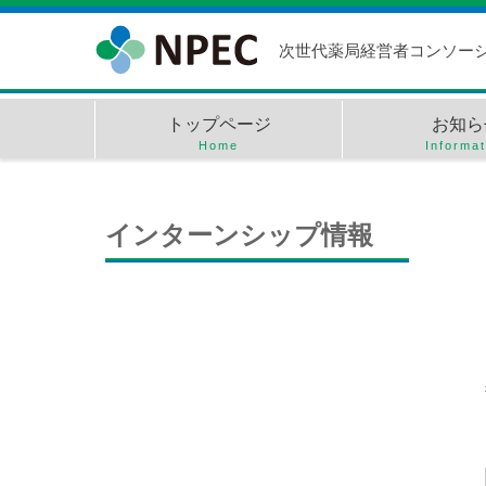
次世代薬局経営者
コンソー
トップページ
お知ら
Home
Informat
インターンシップ情報